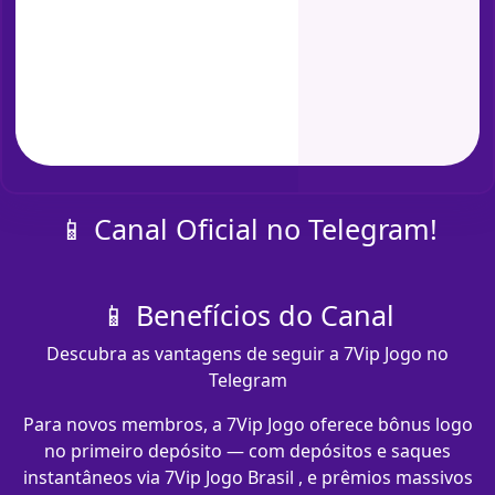
📱 Canal Oficial no Telegram!
📱 Benefícios do Canal
Descubra as vantagens de seguir a 7Vip Jogo no
Telegram
Para novos membros, a 7Vip Jogo oferece bônus logo
no primeiro depósito — com depósitos e saques
instantâneos via 7Vip Jogo Brasil , e prêmios massivos