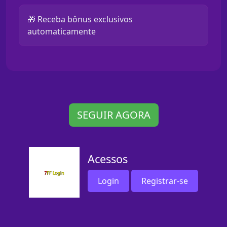
🎁 Receba bônus exclusivos
automaticamente
SEGUIR AGORA
Acessos
Login
Registrar-se