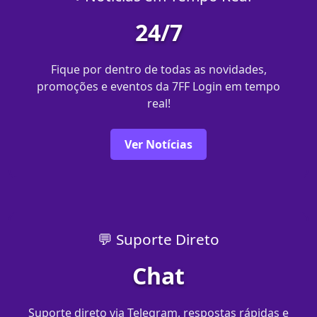
24/7
Fique por dentro de todas as novidades,
promoções e eventos da 7FF Login em tempo
real!
Ver Notícias
💬 Suporte Direto
Chat
Suporte direto via Telegram, respostas rápidas e