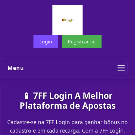
Login
Registrar-se
Menu
📱 7FF Login A Melhor
Plataforma de Apostas
Cadastre-se na 7FF Login para ganhar bônus no
cadastro e em cada recarga. Com a 7FF Login,