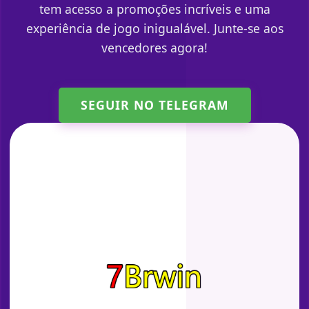
tem acesso a promoções incríveis e uma
experiência de jogo inigualável. Junte-se aos
vencedores agora!
SEGUIR NO TELEGRAM