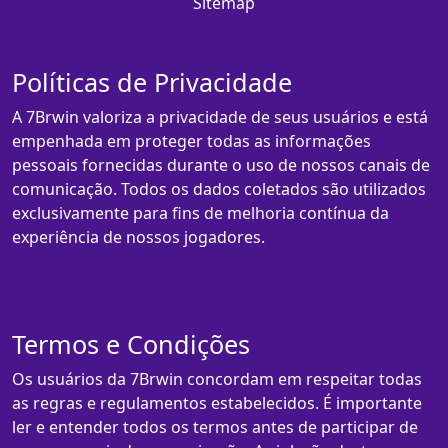
Sitemap
Políticas de Privacidade
A 7Brwin valoriza a privacidade de seus usuários e está
empenhada em proteger todas as informações
pessoais fornecidas durante o uso de nossos canais de
comunicação. Todos os dados coletados são utilizados
exclusivamente para fins de melhoria contínua da
experiência de nossos jogadores.
Termos e Condições
Os usuários da 7Brwin concordam em respeitar todas
as regras e regulamentos estabelecidos. É importante
ler e entender todos os termos antes de participar de