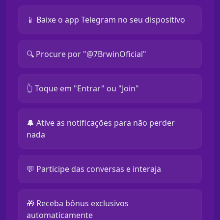
📱 Baixe o app Telegram no seu dispositivo
🔍 Procure por "@7BrwinOficial"
👆 Toque em "Entrar" ou "Join"
🔔 Ative as notificações para não perder
nada
💬 Participe das conversas e interaja
🎁 Receba bônus exclusivos
automaticamente