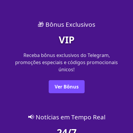
🎁 Bônus Exclusivos
VIP
Receba bônus exclusivos do Telegram,
promoções especiais e códigos promocionais
únicos!
Ver Bônus
📢 Notícias em Tempo Real
24/7