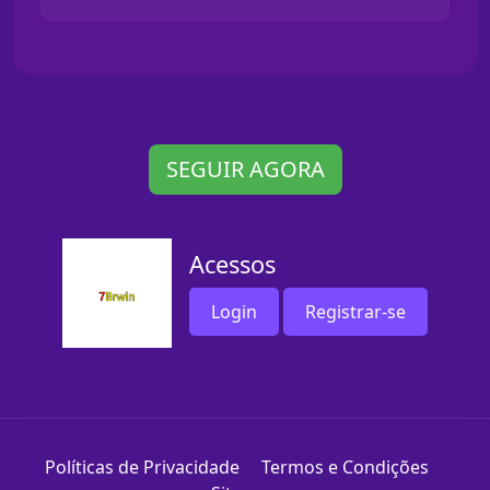
SEGUIR AGORA
Acessos
Login
Registrar-se
Políticas de Privacidade
Termos e Condições