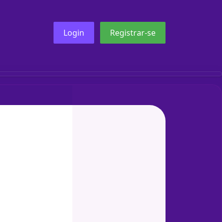
Login
Registrar-se