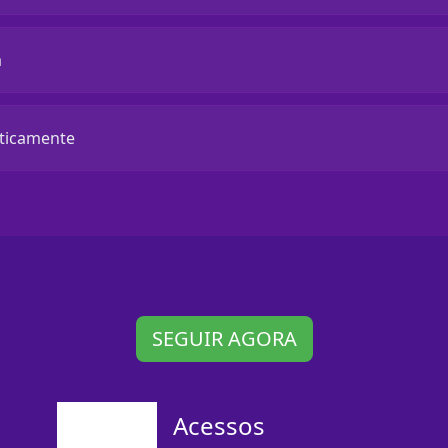
a
aticamente
SEGUIR AGORA
Acessos