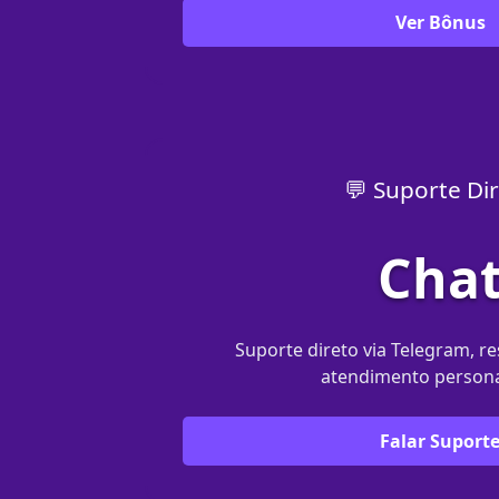
Ver Bônus
💬 Suporte Di
Cha
Suporte direto via Telegram, r
atendimento persona
Falar Suport