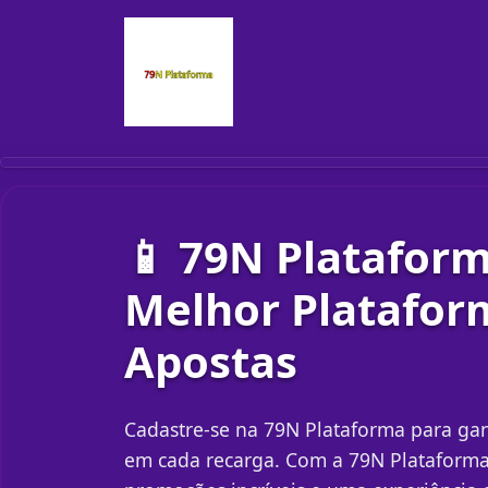
📱 79N Platafor
Melhor Platafor
Apostas
Cadastre-se na 79N Plataforma para ga
em cada recarga. Com a 79N Plataforma