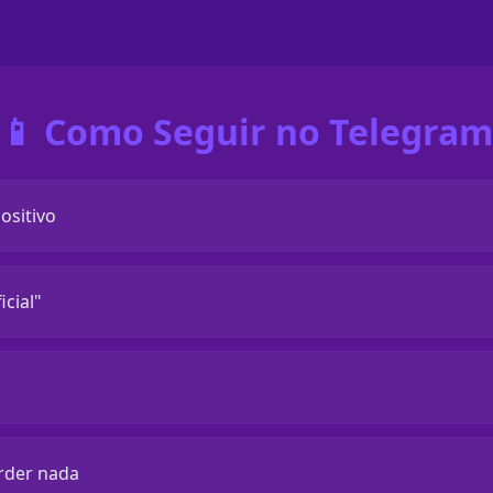
📱 Como Seguir no Telegram
ositivo
cial"
erder nada