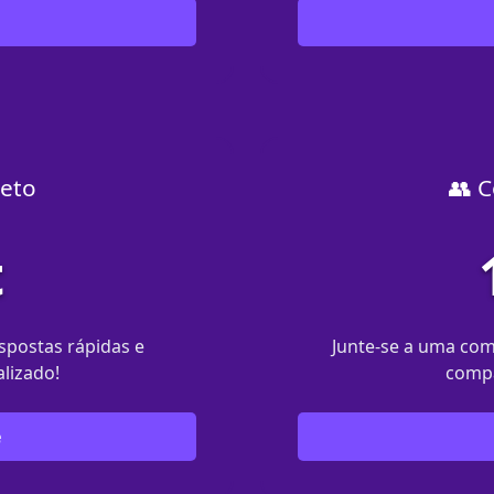
reto
👥 
t
espostas rápidas e
Junte-se a uma com
lizado!
compa
e