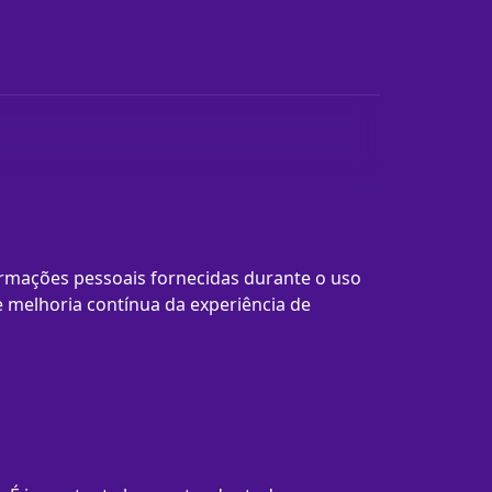
ormações pessoais fornecidas durante o uso
e melhoria contínua da experiência de