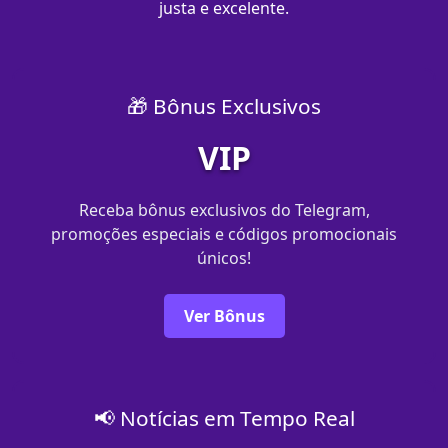
justa e excelente.
🎁 Bônus Exclusivos
VIP
Receba bônus exclusivos do Telegram,
promoções especiais e códigos promocionais
únicos!
Ver Bônus
📢 Notícias em Tempo Real