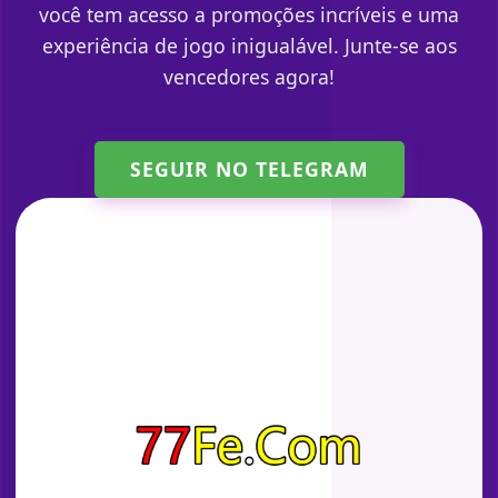
você tem acesso a promoções incríveis e uma
experiência de jogo inigualável. Junte-se aos
vencedores agora!
SEGUIR NO TELEGRAM