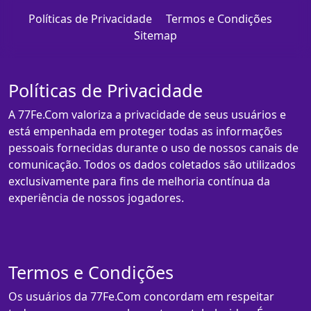
Políticas de Privacidade
Termos e Condições
Sitemap
Políticas de Privacidade
A 77Fe.Com valoriza a privacidade de seus usuários e
está empenhada em proteger todas as informações
pessoais fornecidas durante o uso de nossos canais de
comunicação. Todos os dados coletados são utilizados
exclusivamente para fins de melhoria contínua da
experiência de nossos jogadores.
Termos e Condições
Os usuários da 77Fe.Com concordam em respeitar