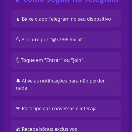
📱 Baixe o app Telegram no seu dispositivo
🔍 Procure por "@77BBOficial"
👆 Toque em "Entrar" ou "Join"
🔔 Ative as notificações para não perder
nada
💬 Participe das conversas e interaja
🎁 Receba bônus exclusivos