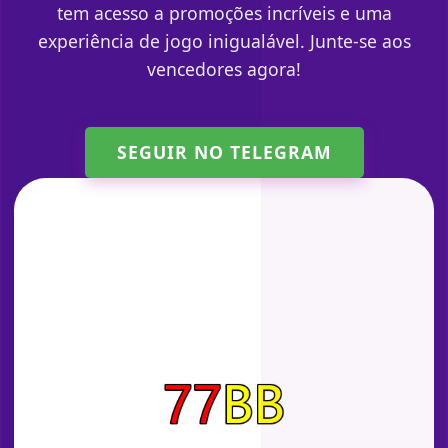
tem acesso a promoções incríveis e uma
experiência de jogo inigualável. Junte-se aos
vencedores agora!
SEGUIR NO TELEGRAM