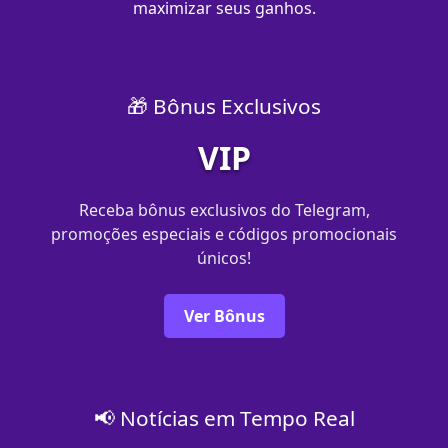
maximizar seus ganhos.
🎁 Bônus Exclusivos
VIP
Receba bônus exclusivos do Telegram,
promoções especiais e códigos promocionais
únicos!
Ver Bônus
📢 Notícias em Tempo Real