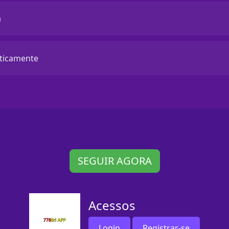
a
aticamente
SEGUIR AGORA
Acessos
Login
Registrar-se