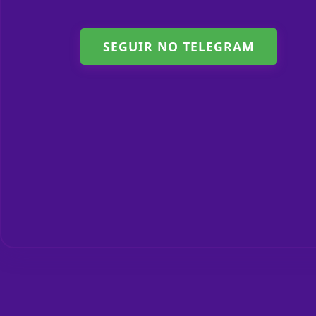
SEGUIR NO TELEGRAM