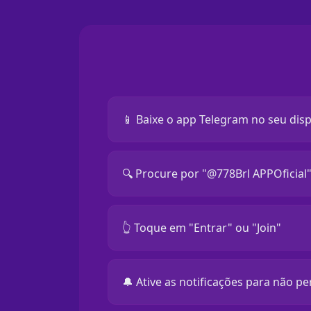
📱 Baixe o app Telegram no seu disp
🔍 Procure por "@778Brl APPOficial
👆 Toque em "Entrar" ou "Join"
🔔 Ative as notificações para não p