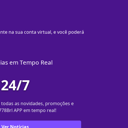
m
te na sua conta virtual, e você poderá
cias em Tempo Real
24/7
e todas as novidades, promoções e
778Brl APP em tempo real!
Ver Notícias