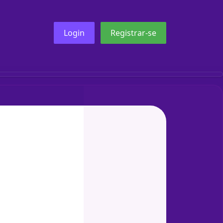
Login
Registrar-se