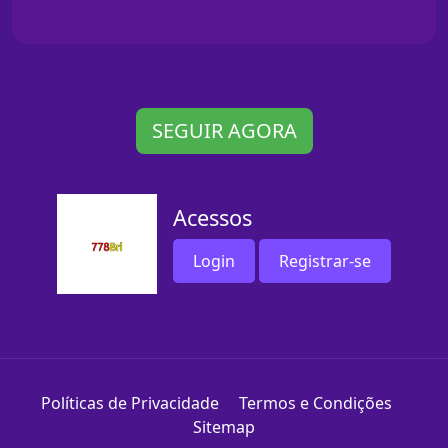
SEGUIR AGORA
Acessos
Login
Registrar-se
Políticas de Privacidade
Termos e Condições
Sitemap