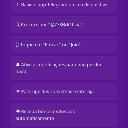
📱 Baixe o app Telegram no seu dispositivo
🔍 Procure por "@778BrlOficial"
👆 Toque em "Entrar" ou "Join"
🔔 Ative as notificações para não perder
nada
💬 Participe das conversas e interaja
🎁 Receba bônus exclusivos
automaticamente