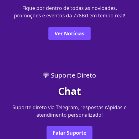
Fique por dentro de todas as novidades,
promoções e eventos da 778Brl em tempo real!
Ver Notícias
💬 Suporte Direto
Chat
Suporte direto via Telegram, respostas rápidas e
atendimento personalizado!
Falar Suporte