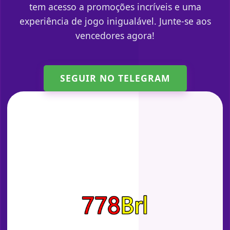
tem acesso a promoções incríveis e uma
experiência de jogo inigualável. Junte-se aos
vencedores agora!
SEGUIR NO TELEGRAM