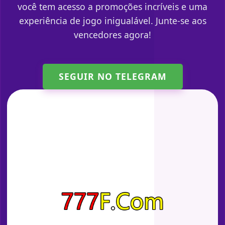
você tem acesso a promoções incríveis e uma
experiência de jogo inigualável. Junte-se aos
vencedores agora!
SEGUIR NO TELEGRAM