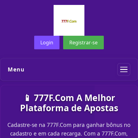
Login
Registrar-se
Menu
📱 777F.Com A Melhor
Plataforma de Apostas
Cadastre-se na 777F.Com para ganhar bônus no
cadastro e em cada recarga. Com a 777F.Com,