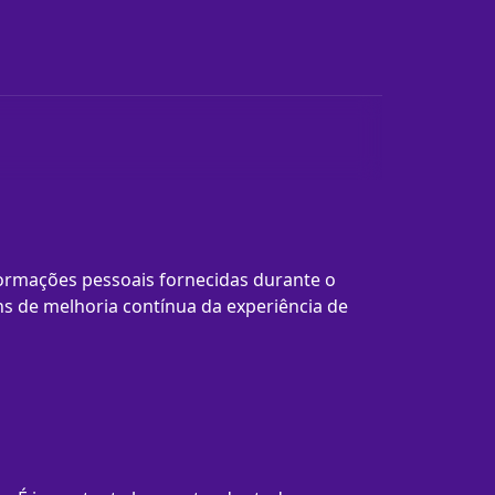
formações pessoais fornecidas durante o
ns de melhoria contínua da experiência de