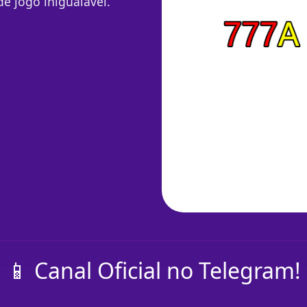
e jogo inigualável.
📱 Canal Oficial no Telegram!