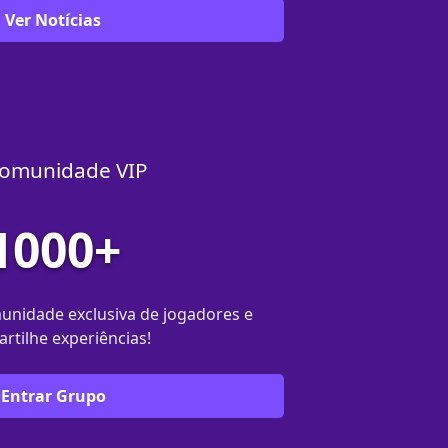
Ver Notícias
Comunidade VIP
1000+
unidade exclusiva de jogadores e
rtilhe experiências!
Entrar Grupo