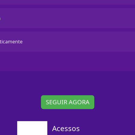
a
aticamente
SEGUIR AGORA
Acessos