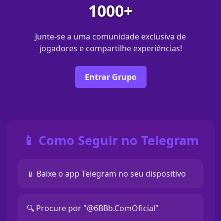
1000+
Junte-se a uma comunidade exclusiva de
jogadores e compartilhe experiências!
Entrar Grupo
📱 Como Seguir no Telegram
📱 Baixe o app Telegram no seu dispositivo
🔍 Procure por "@6BBb.ComOficial"