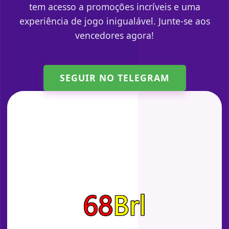
tem acesso a promoções incríveis e uma
experiência de jogo inigualável. Junte-se aos
vencedores agora!
SEGUIR NO TELEGRAM