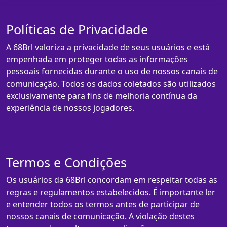
Políticas de Privacidade
A 68Brl valoriza a privacidade de seus usuários e está
empenhada em proteger todas as informações
pessoais fornecidas durante o uso de nossos canais de
comunicação. Todos os dados coletados são utilizados
exclusivamente para fins de melhoria contínua da
experiência de nossos jogadores.
Termos e Condições
Os usuários da 68Brl concordam em respeitar todas as
regras e regulamentos estabelecidos. É importante ler
e entender todos os termos antes de participar de
nossos canais de comunicação. A violação destes