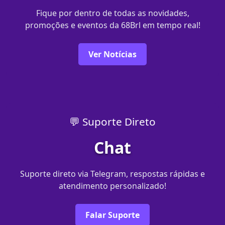
Fique por dentro de todas as novidades,
promoções e eventos da 68Brl em tempo real!
Ver Notícias
💬 Suporte Direto
Chat
Suporte direto via Telegram, respostas rápidas e
atendimento personalizado!
Falar Suporte