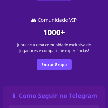
👥 Comunidade VIP
1000+
Junte-se a uma comunidade exclusiva de
jogadores e compartilhe experiências!
Entrar Grupo
📱 Como Seguir no Telegram