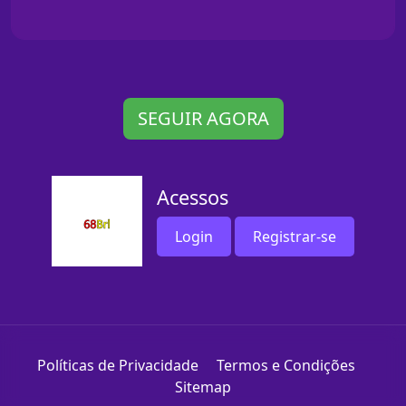
SEGUIR AGORA
Acessos
Login
Registrar-se
Políticas de Privacidade
Termos e Condições
Sitemap