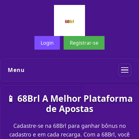
Login
Registrar-se
Menu
📱 68Brl A Melhor Plataforma
de Apostas
Cadastre-se na 68Brl para ganhar bônus no
cadastro e em cada recarga. Com a 68Brl, você