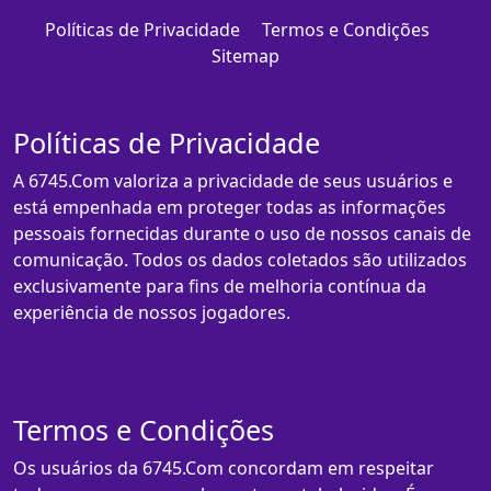
Políticas de Privacidade
Termos e Condições
Sitemap
Políticas de Privacidade
A 6745.Com valoriza a privacidade de seus usuários e
está empenhada em proteger todas as informações
pessoais fornecidas durante o uso de nossos canais de
comunicação. Todos os dados coletados são utilizados
exclusivamente para fins de melhoria contínua da
experiência de nossos jogadores.
Termos e Condições
Os usuários da 6745.Com concordam em respeitar