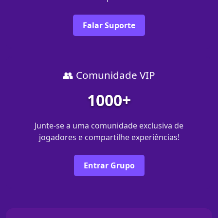
Falar Suporte
👥 Comunidade VIP
1000+
Junte-se a uma comunidade exclusiva de
jogadores e compartilhe experiências!
Entrar Grupo