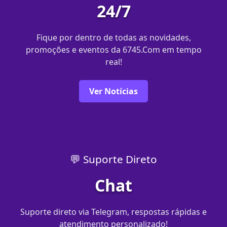
24/7
Fique por dentro de todas as novidades,
promoções e eventos da 6745.Com em tempo
real!
Ver Notícias
💬 Suporte Direto
Chat
Suporte direto via Telegram, respostas rápidas e
atendimento personalizado!