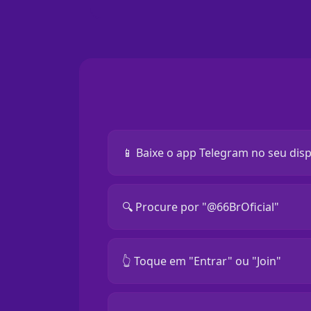
📱 Baixe o app Telegram no seu disp
🔍 Procure por "@66BrOficial"
👆 Toque em "Entrar" ou "Join"