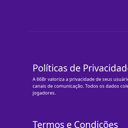
Políticas de Privacida
A 66Br valoriza a privacidade de seus usuá
canais de comunicação. Todos os dados cole
jogadores.
Termos e Condições