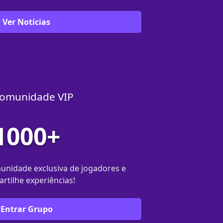
Ver Notícias
Comunidade VIP
1000+
unidade exclusiva de jogadores e
rtilhe experiências!
Entrar Grupo