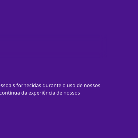
essoais fornecidas durante o uso de nossos
 contínua da experiência de nossos