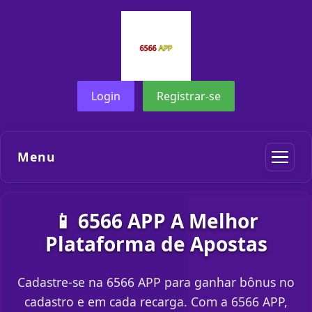
Login
Registrar-se
Menu
📱 6566 APP A Melhor
Plataforma de Apostas
Cadastre-se na 6566 APP para ganhar bônus no
cadastro e em cada recarga. Com a 6566 APP,