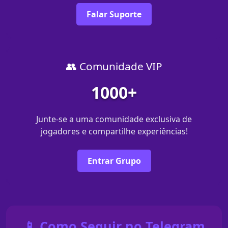
Falar Suporte
👥 Comunidade VIP
1000+
Junte-se a uma comunidade exclusiva de
jogadores e compartilhe experiências!
Entrar Grupo
📱 Como Seguir no Telegram