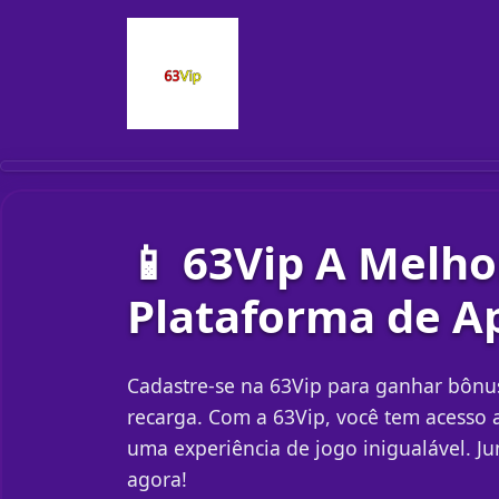
📱 63Vip A Melho
Plataforma de A
Cadastre-se na 63Vip para ganhar bônu
recarga. Com a 63Vip, você tem acesso 
uma experiência de jogo inigualável. J
agora!