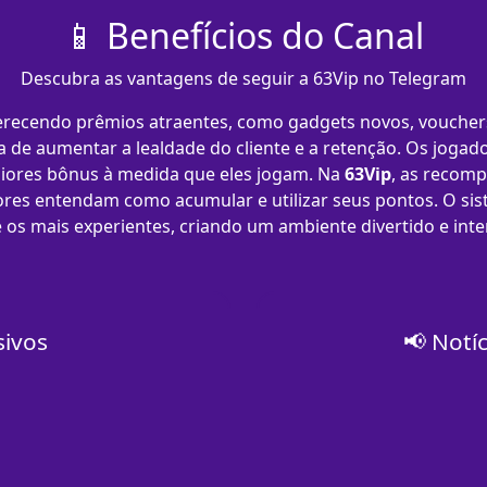
📱 Benefícios do Canal
Descubra as vantagens de seguir a 63Vip no Telegram
recendo prêmios atraentes, como gadgets novos, vouchers 
e aumentar a lealdade do cliente e a retenção. Os jogado
iores bônus à medida que eles jogam. Na
63Vip
, as recomp
ores entendam como acumular e utilizar seus pontos. O sis
té os mais experientes, criando um ambiente divertido e inte
sivos
📢 Notí