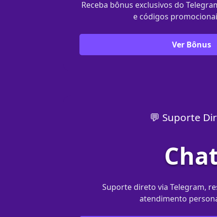
Receba bônus exclusivos do Telegra
e códigos promocionai
Ver Bônus
💬 Suporte Di
Cha
Suporte direto via Telegram, r
atendimento persona