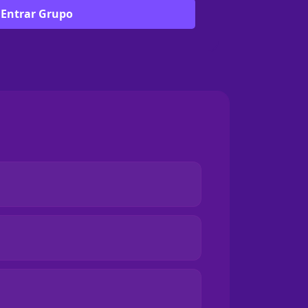
Entrar Grupo