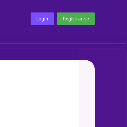
Login
Registrar-se