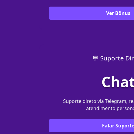
Ver Bônus
💬 Suporte Di
Cha
Suporte direto via Telegram, r
atendimento persona
Falar Suport