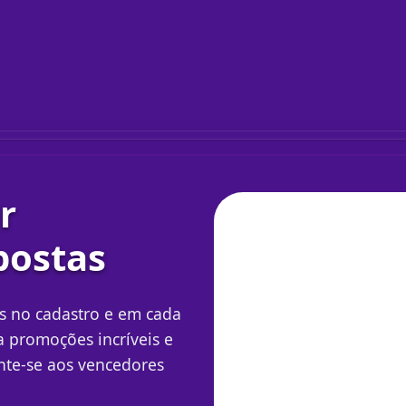
r
postas
s no cadastro e em cada
 promoções incríveis e
unte-se aos vencedores