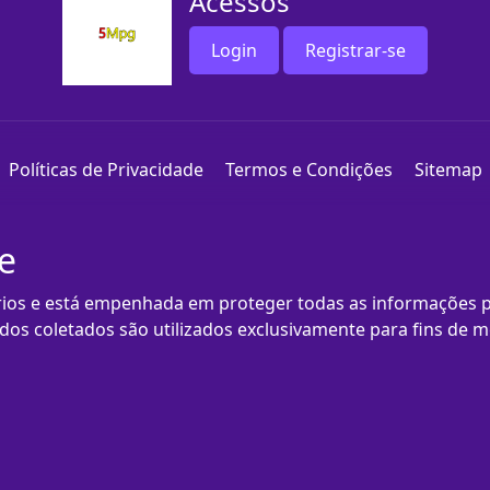
Acessos
Login
Registrar-se
Políticas de Privacidade
Termos e Condições
Sitemap
de
ários e está empenhada em proteger todas as informações p
os coletados são utilizados exclusivamente para fins de m