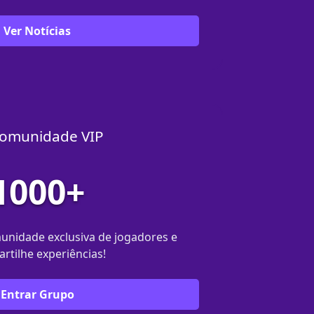
Ver Notícias
Comunidade VIP
1000+
unidade exclusiva de jogadores e
rtilhe experiências!
Entrar Grupo