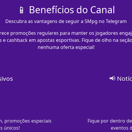
📱 Benefícios do Canal
Descubra as vantagens de seguir a 5Mpg no Telegram
rece promoções regulares para manter os jogadores engaja
s e cashback em apostas esportivas. Fique de olho na seç
nenhuma oferta especial!
sivos
📢 Notí
m, promoções especiais
Fique por dentro d
s únicos!
eventos 