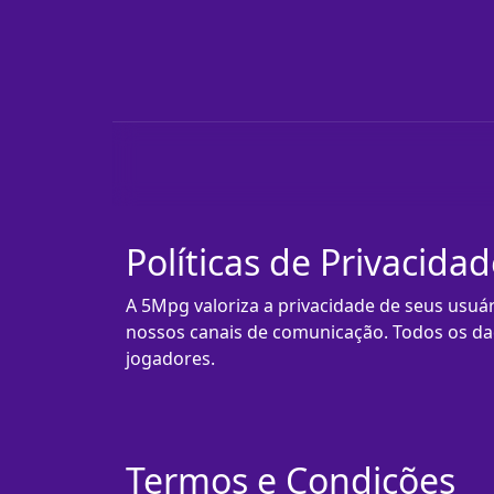
Políticas de Privacida
A 5Mpg valoriza a privacidade de seus usu
nossos canais de comunicação. Todos os dad
jogadores.
Termos e Condições