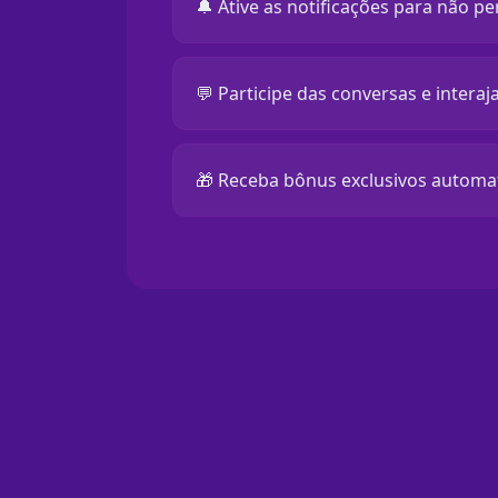
🔔 Ative as notificações para não p
💬 Participe das conversas e interaj
🎁 Receba bônus exclusivos autom