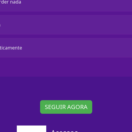
erder nada
a
aticamente
SEGUIR AGORA