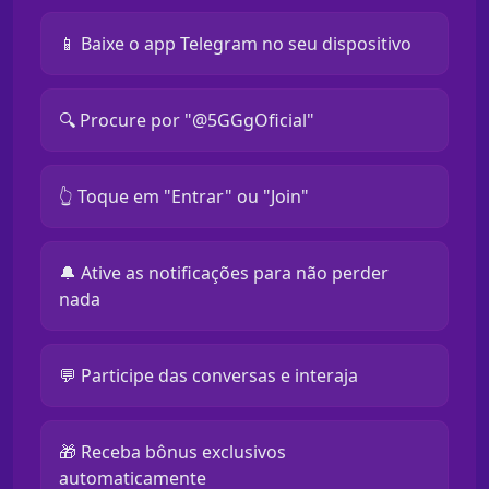
📱 Baixe o app Telegram no seu dispositivo
🔍 Procure por "@5GGgOficial"
👆 Toque em "Entrar" ou "Join"
🔔 Ative as notificações para não perder
nada
💬 Participe das conversas e interaja
🎁 Receba bônus exclusivos
automaticamente