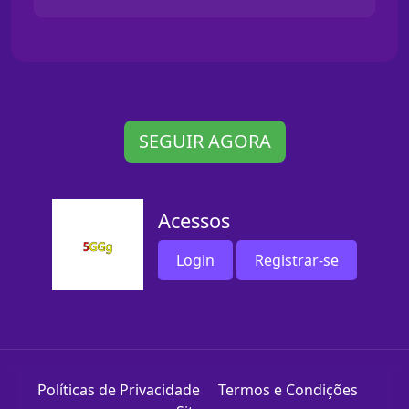
SEGUIR AGORA
Acessos
Login
Registrar-se
Políticas de Privacidade
Termos e Condições