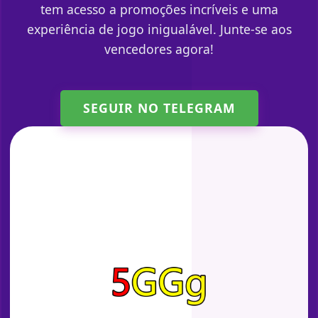
tem acesso a promoções incríveis e uma
experiência de jogo inigualável. Junte-se aos
vencedores agora!
SEGUIR NO TELEGRAM