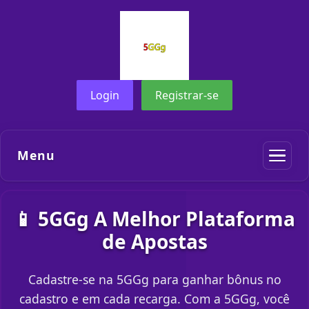
Login
Registrar-se
Menu
📱 5GGg A Melhor Plataforma
de Apostas
Cadastre-se na 5GGg para ganhar bônus no
cadastro e em cada recarga. Com a 5GGg, você