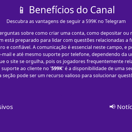
📱 Benefícios do Canal
Descubra as vantagens de seguir a 599K no Telegram
erguntas sobre como criar uma conta, como depositar ou r
ém está preparado para lidar com questões relacionadas a
e confiável. A comunicação é essencial neste campo, e por
, e-mail e até mesmo suporte por telefone, dependendo da
ue o site se orgulha, pois os jogadores frequentemente rel
suporte ao cliente no '
599K
' é a disponibilidade de uma s
a seção pode ser um recurso valioso para solucionar questõ
sivos
📢 Notí