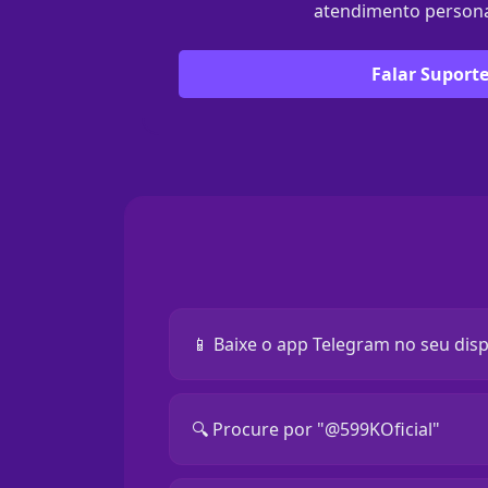
atendimento persona
Falar Suport
📱 Baixe o app Telegram no seu disp
🔍 Procure por "@599KOficial"