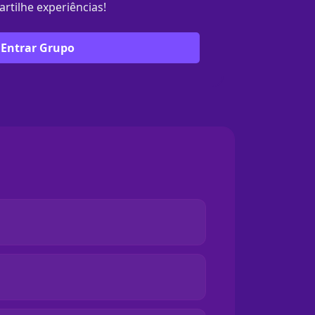
rtilhe experiências!
Entrar Grupo