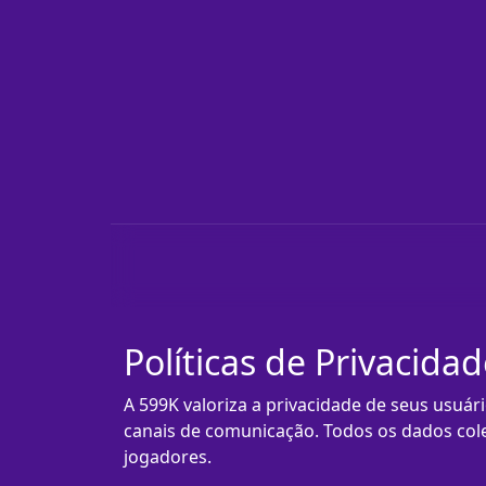
Políticas de Privacida
A 599K valoriza a privacidade de seus usuá
canais de comunicação. Todos os dados cole
jogadores.