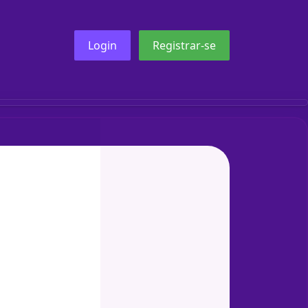
Login
Registrar-se