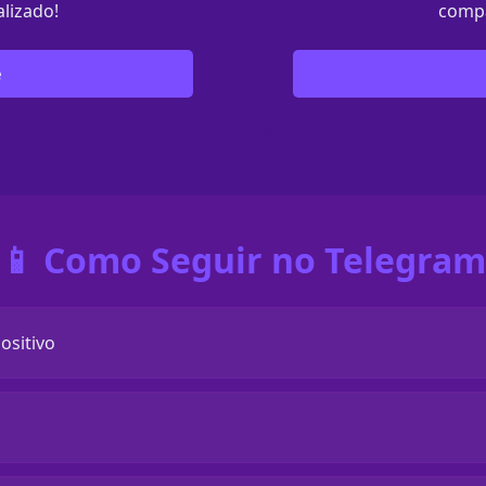
lizado!
compa
e
📱 Como Seguir no Telegram
ositivo