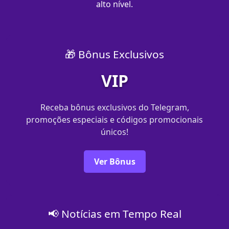
alto nível.
🎁 Bônus Exclusivos
VIP
Receba bônus exclusivos do Telegram,
promoções especiais e códigos promocionais
únicos!
Ver Bônus
📢 Notícias em Tempo Real