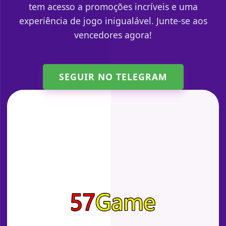
tem acesso a promoções incríveis e uma
experiência de jogo inigualável. Junte-se aos
vencedores agora!
SEGUIR NO TELEGRAM