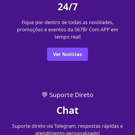
24/7
Fique por dentro de todas as novidades,
promoções e eventos da 567Br Com APP em
tempo real!
Ver Notícias
💬 Suporte Direto
Chat
Suporte direto via Telegram, respostas rápidas e
atendimento personalizado!