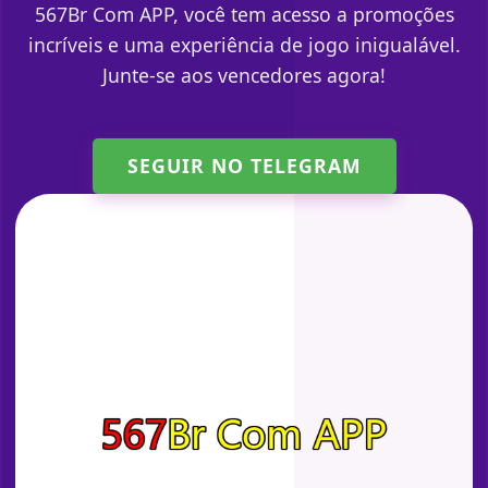
567Br Com APP, você tem acesso a promoções
incríveis e uma experiência de jogo inigualável.
Junte-se aos vencedores agora!
SEGUIR NO TELEGRAM