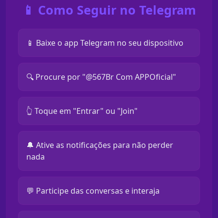
📱 Como Seguir no Telegram
📱 Baixe o app Telegram no seu dispositivo
🔍 Procure por "@567Br Com APPOficial"
👆 Toque em "Entrar" ou "Join"
🔔 Ative as notificações para não perder
nada
💬 Participe das conversas e interaja