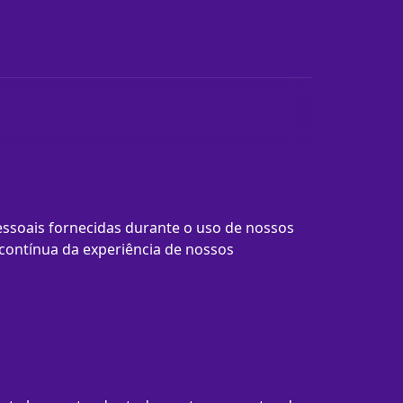
essoais fornecidas durante o uso de nossos
 contínua da experiência de nossos