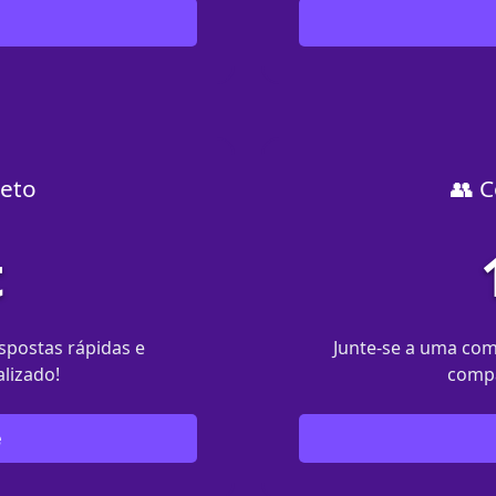
reto
👥 
t
espostas rápidas e
Junte-se a uma com
lizado!
compa
e