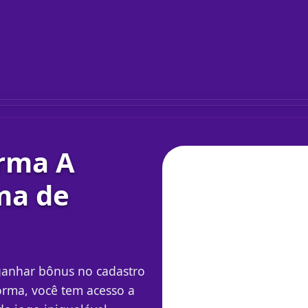
rma A
ma de
ganhar bônus no cadastro
rma, você tem acesso a