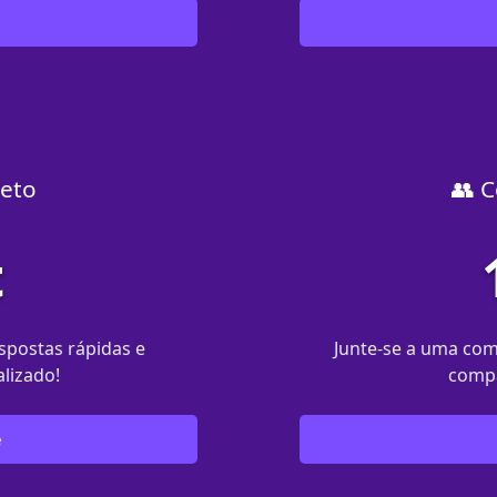
reto
👥 
t
espostas rápidas e
Junte-se a uma com
lizado!
compa
e