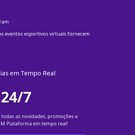
gram
os eventos esportivos virtuais fornecem
cias em Tempo Real
24/7
e todas as novidades, promoções e
M Plataforma em tempo real!