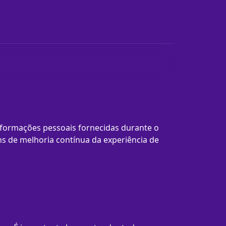
nformações pessoais fornecidas durante o
ns de melhoria contínua da experiência de