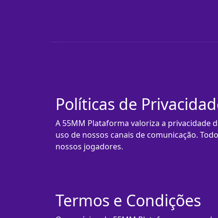
Políticas de Privacida
A 55MM Plataforma valoriza a privacidade 
uso de nossos canais de comunicação. Todos
nossos jogadores.
Termos e Condições