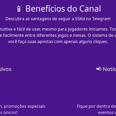
📱 Benefícios do Canal
Descubra as vantagens de seguir a 55Kd no Telegram
ntuitiva e fácil de usar, mesmo para jogadores iniciantes. 
 facilmente entre diferentes jogos e mesas. O sistema de 
você faça suas apostas com apenas alguns cliques.
sivos
📢 Notí
m, promoções especiais
Fique por dentro d
s únicos!
eventos 