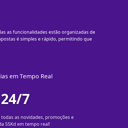
Todas as funcionalidades estão organizadas de
apostas é simples e rápido, permitindo que
cias em Tempo Real
24/7
e todas as novidades, promoções e
da 55Kd em tempo real!