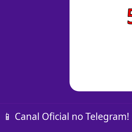
📱 Canal Oficial no Telegram!