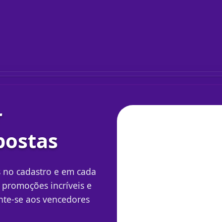
r
postas
 no cadastro e em cada
 promoções incríveis e
unte-se aos vencedores