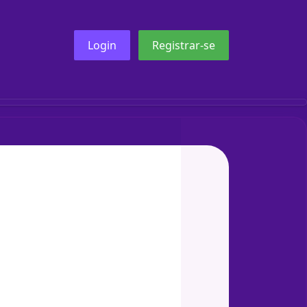
Login
Registrar-se