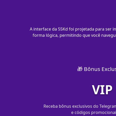
A interface da 55Kd foi projetada para ser i
forma lógica, permitindo que você navegue
🎁 Bônus Exclu
VIP
Receba bônus exclusivos do Telegra
e códigos promocionai