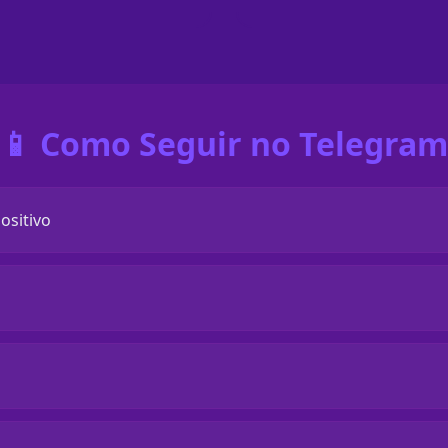
📱 Como Seguir no Telegram
ositivo