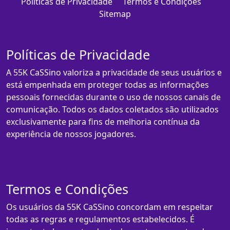
Políticas de Privacidade
Termos e Condições
Sitemap
Políticas de Privacidade
A 55K CaSSino valoriza a privacidade de seus usuários e
está empenhada em proteger todas as informações
pessoais fornecidas durante o uso de nossos canais de
comunicação. Todos os dados coletados são utilizados
exclusivamente para fins de melhoria contínua da
experiência de nossos jogadores.
Termos e Condições
Os usuários da 55K CaSSino concordam em respeitar
todas as regras e regulamentos estabelecidos. É