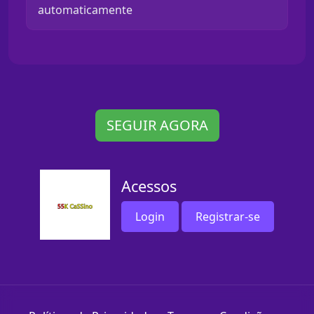
automaticamente
SEGUIR AGORA
Acessos
Login
Registrar-se