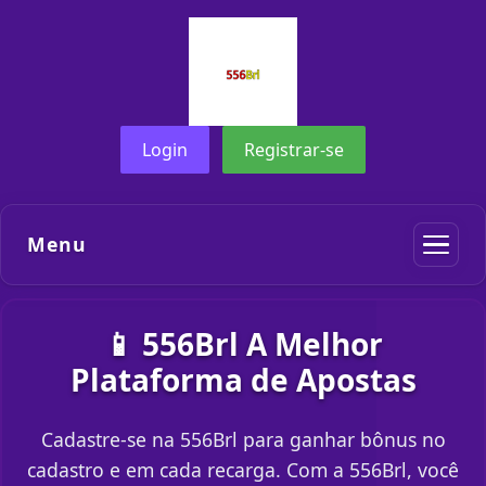
Login
Registrar-se
Menu
📱 556Brl A Melhor
Plataforma de Apostas
Cadastre-se na 556Brl para ganhar bônus no
cadastro e em cada recarga. Com a 556Brl, você