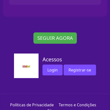
SEGUIR AGORA
Acessos
Login
Registrar-se
Políticas de Privacidade
Termos e Condições