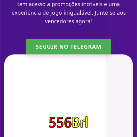
tem acesso a promoções incríveis e uma
experiência de jogo inigualável. Junte-se aos
vencedores agora!
SEGUIR NO TELEGRAM