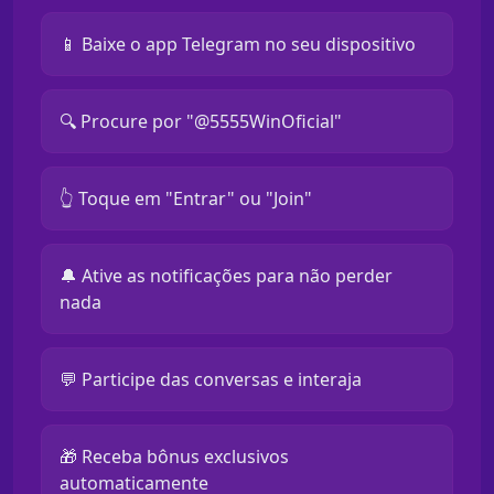
📱 Baixe o app Telegram no seu dispositivo
🔍 Procure por "@5555WinOficial"
👆 Toque em "Entrar" ou "Join"
🔔 Ative as notificações para não perder
nada
💬 Participe das conversas e interaja
🎁 Receba bônus exclusivos
automaticamente