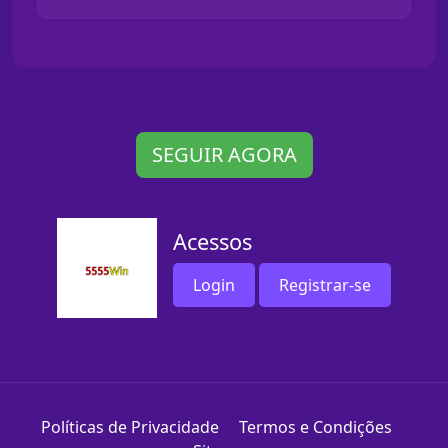
SEGUIR AGORA
Acessos
Login
Registrar-se
Políticas de Privacidade
Termos e Condições