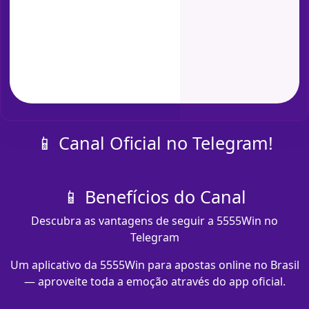
📱 Canal Oficial no Telegram!
📱 Benefícios do Canal
Descubra as vantagens de seguir a 5555Win no
Telegram
Um aplicativo da 5555Win para apostas online no Brasil
— aproveite toda a emoção através do app oficial.