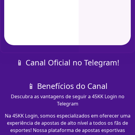
📱 Canal Oficial no Telegram!
📱 Benefícios do Canal
Descubra as vantagens de seguir a 45KK Login no
Telegram
Na 45KK Login, somos especializados em oferecer uma
experiência de apostas de alto nível a todos os fãs de
esportes! Nossa plataforma de apostas esportivas