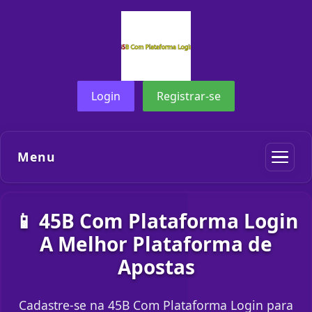
Login
Registrar-se
Menu
📱 45B Com Plataforma Login
A Melhor Plataforma de
Apostas
Cadastre-se na 45B Com Plataforma Login para