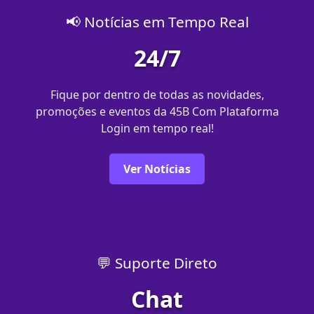
📢 Notícias em Tempo Real
24/7
Fique por dentro de todas as novidades,
promoções e eventos da 45B Com Plataforma
Login em tempo real!
Ver Notícias
💬 Suporte Direto
Chat