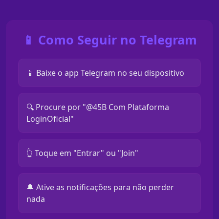
📱 Como Seguir no Telegram
📱 Baixe o app Telegram no seu dispositivo
🔍 Procure por "@45B Com Plataforma
LoginOficial"
👆 Toque em "Entrar" ou "Join"
🔔 Ative as notificações para não perder
nada