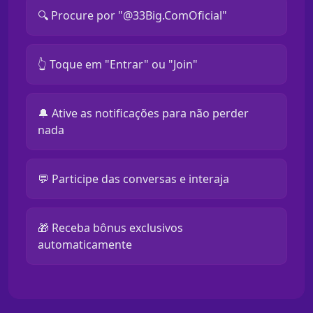
🔍 Procure por "@33Big.ComOficial"
👆 Toque em "Entrar" ou "Join"
🔔 Ative as notificações para não perder
nada
💬 Participe das conversas e interaja
🎁 Receba bônus exclusivos
automaticamente