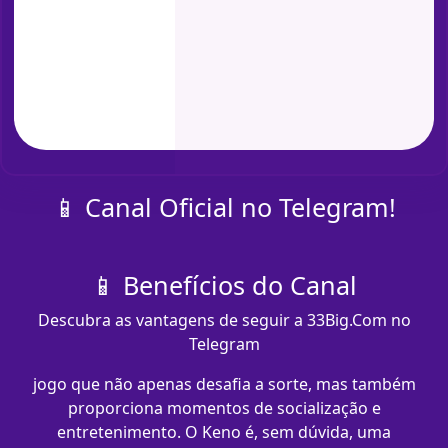
📱 Canal Oficial no Telegram!
📱 Benefícios do Canal
Descubra as vantagens de seguir a 33Big.Com no
Telegram
jogo que não apenas desafia a sorte, mas também
proporciona momentos de socialização e
entretenimento. O Keno é, sem dúvida, uma