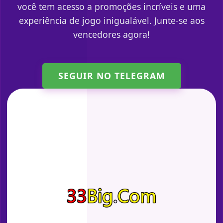
você tem acesso a promoções incríveis e uma
experiência de jogo inigualável. Junte-se aos
vencedores agora!
SEGUIR NO TELEGRAM