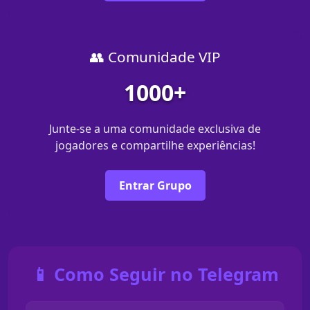
👥 Comunidade VIP
1000+
Junte-se a uma comunidade exclusiva de
jogadores e compartilhe experiências!
Entrar Grupo
📱 Como Seguir no Telegram