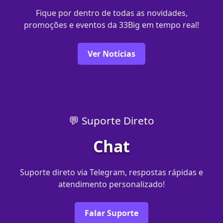
Fique por dentro de todas as novidades,
promoções e eventos da 33Big em tempo real!
Ver Notícias
💬 Suporte Direto
Chat
Suporte direto via Telegram, respostas rápidas e
atendimento personalizado!
Falar Suporte