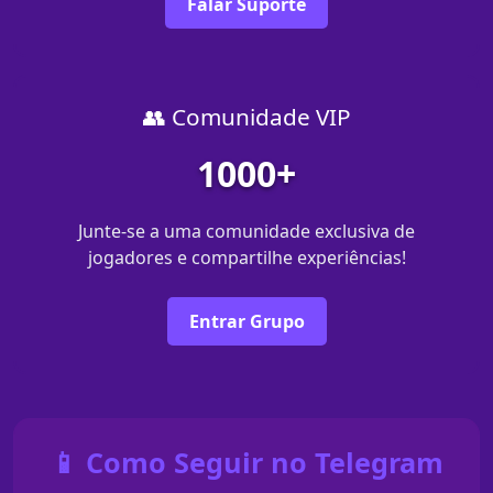
Falar Suporte
👥 Comunidade VIP
1000+
Junte-se a uma comunidade exclusiva de
jogadores e compartilhe experiências!
Entrar Grupo
📱 Como Seguir no Telegram