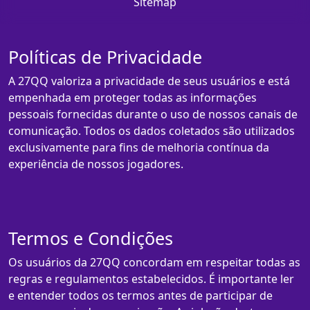
Sitemap
Políticas de Privacidade
A 27QQ valoriza a privacidade de seus usuários e está
empenhada em proteger todas as informações
pessoais fornecidas durante o uso de nossos canais de
comunicação. Todos os dados coletados são utilizados
exclusivamente para fins de melhoria contínua da
experiência de nossos jogadores.
Termos e Condições
Os usuários da 27QQ concordam em respeitar todas as
regras e regulamentos estabelecidos. É importante ler
e entender todos os termos antes de participar de