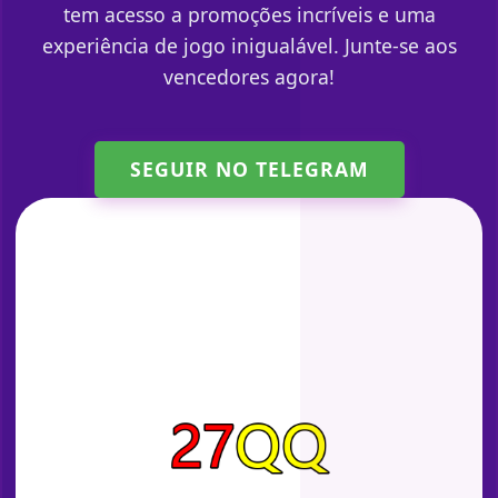
tem acesso a promoções incríveis e uma
experiência de jogo inigualável. Junte-se aos
vencedores agora!
SEGUIR NO TELEGRAM