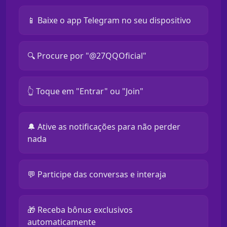
📱 Baixe o app Telegram no seu dispositivo
🔍 Procure por "@27QQOficial"
👆 Toque em "Entrar" ou "Join"
🔔 Ative as notificações para não perder
nada
💬 Participe das conversas e interaja
🎁 Receba bônus exclusivos
automaticamente