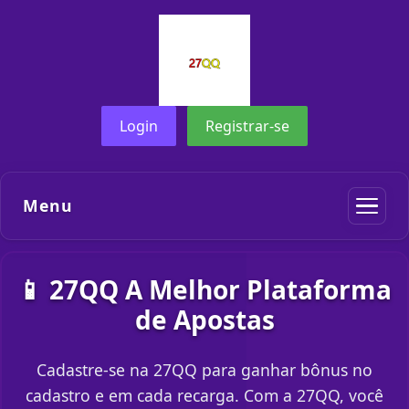
Login
Registrar-se
Menu
📱 27QQ A Melhor Plataforma
de Apostas
Cadastre-se na 27QQ para ganhar bônus no
cadastro e em cada recarga. Com a 27QQ, você