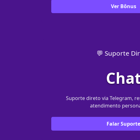
Ver Bônus
💬 Suporte Di
Cha
Suporte direto via Telegram, r
atendimento persona
Falar Suport