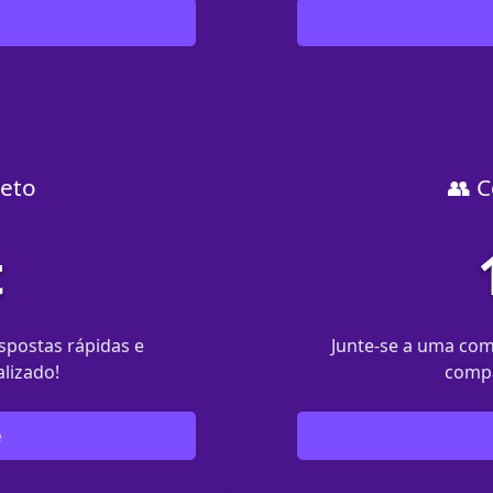
reto
👥 
t
espostas rápidas e
Junte-se a uma com
lizado!
compa
e