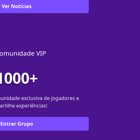
Ver Notícias
Comunidade VIP
1000+
unidade exclusiva de jogadores e
rtilhe experiências!
Entrar Grupo