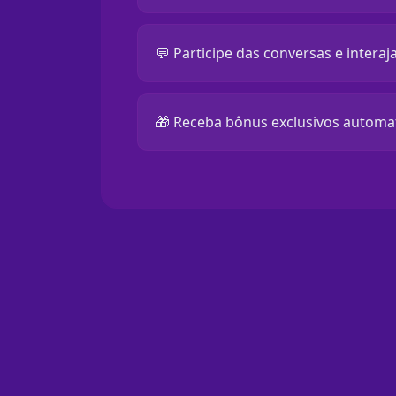
💬 Participe das conversas e interaj
🎁 Receba bônus exclusivos autom