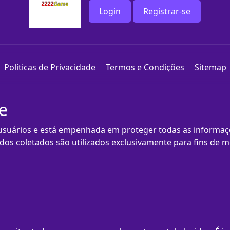
Login
Registrar-se
Políticas de Privacidade
Termos e Condições
Sitemap
de
 usuários e está empenhada em proteger todas as informaç
os coletados são utilizados exclusivamente para fins de m