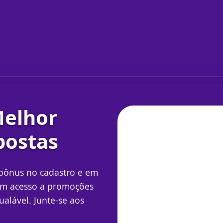
Melhor
postas
bônus no cadastro e em
em acesso a promoções
ualável. Junte-se aos