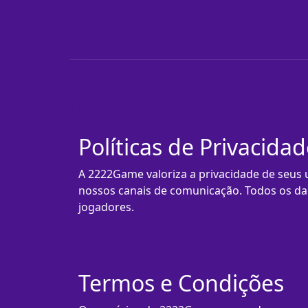
Políticas de Privacida
A 2222Game valoriza a privacidade de seus
nossos canais de comunicação. Todos os dad
jogadores.
Termos e Condições