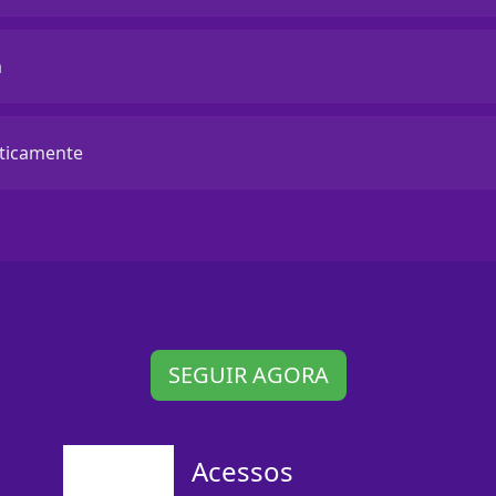
a
aticamente
SEGUIR AGORA
Acessos