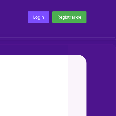
Login
Registrar-se