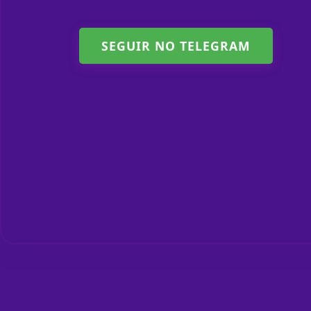
SEGUIR NO TELEGRAM