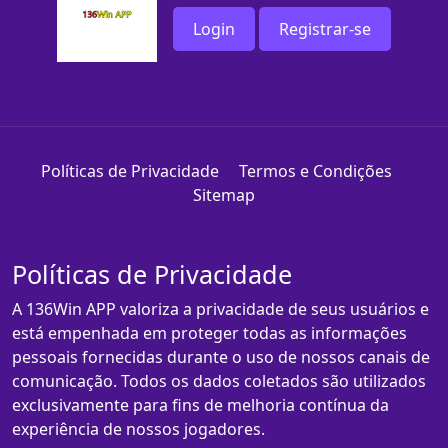
Login
Registrar-se
Políticas de Privacidade
Termos e Condições
Sitemap
Políticas de Privacidade
A 136Win APP valoriza a privacidade de seus usuários e
está empenhada em proteger todas as informações
pessoais fornecidas durante o uso de nossos canais de
comunicação. Todos os dados coletados são utilizados
exclusivamente para fins de melhoria contínua da
experiência de nossos jogadores.