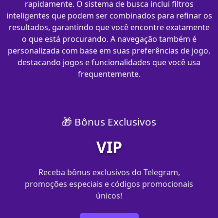
rapidamente. O sistema de busca inclui filtros
inteligentes que podem ser combinados para refinar os
resultados, garantindo que você encontre exatamente
o que está procurando. A navegação também é
personalizada com base em suas preferências de jogo,
destacando jogos e funcionalidades que você usa
frequentemente.
🎁 Bônus Exclusivos
VIP
Receba bônus exclusivos do Telegram,
promoções especiais e códigos promocionais
únicos!