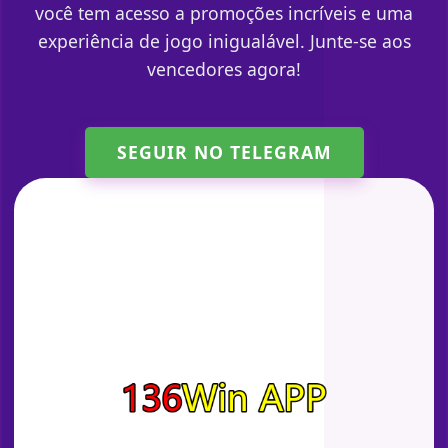
você tem acesso a promoções incríveis e uma
experiência de jogo inigualável. Junte-se aos
vencedores agora!
SEGUIR NO TELEGRAM