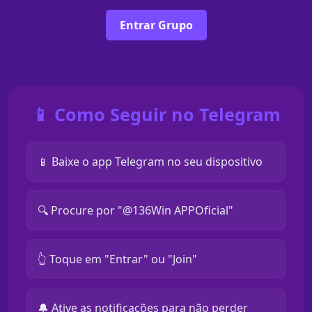
Entrar Grupo
📱 Como Seguir no Telegram
📱 Baixe o app Telegram no seu dispositivo
🔍 Procure por "@136Win APPOficial"
👆 Toque em "Entrar" ou "Join"
🔔 Ative as notificações para não perder