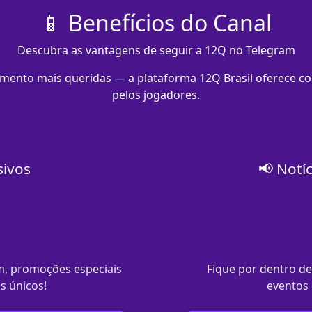
📱 Benefícios do Canal
Descubra as vantagens de seguir a 12Q no Telegram
imento mais queridas — a plataforma 12Q Brasil oferece 
pelos jogadores.
sivos
📢 Notí
m, promoções especiais
Fique por dentro d
s únicos!
eventos 