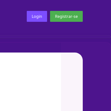
Login
Registrar-se