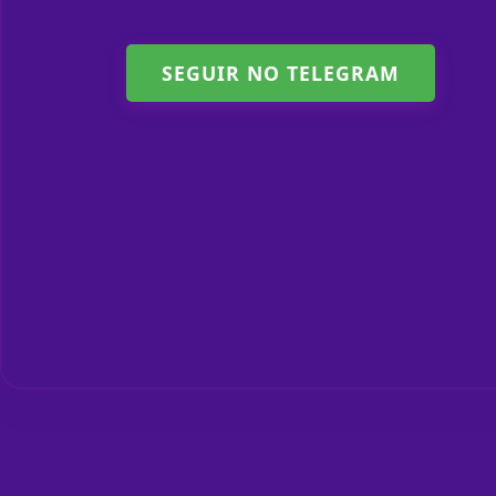
SEGUIR NO TELEGRAM