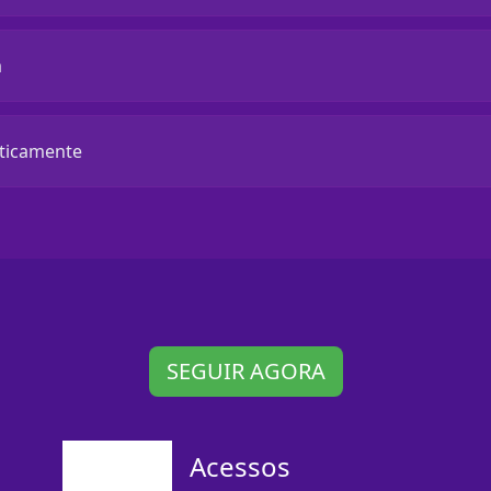
a
aticamente
SEGUIR AGORA
Acessos