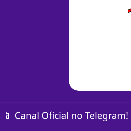
📱 Canal Oficial no Telegram!