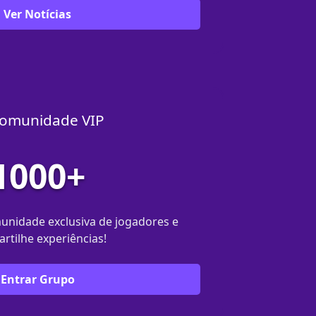
Ver Notícias
Comunidade VIP
1000+
unidade exclusiva de jogadores e
rtilhe experiências!
Entrar Grupo