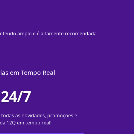
conteúdo amplo e é altamente recomendada
cias em Tempo Real
24/7
e todas as novidades, promoções e
da 12Q em tempo real!