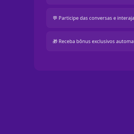
💬 Participe das conversas e interaj
🎁 Receba bônus exclusivos autom