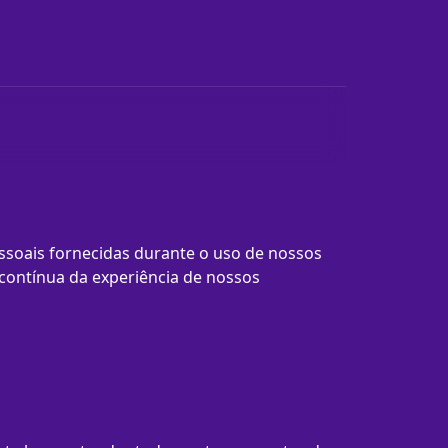
ssoais fornecidas durante o uso de nossos
 contínua da experiência de nossos