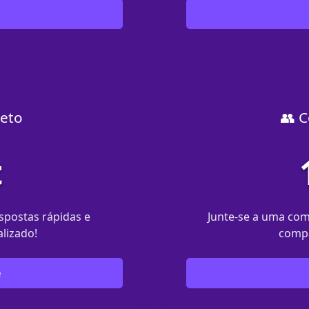
reto
👥 
t
espostas rápidas e
Junte-se a uma com
lizado!
compa
e