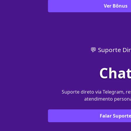
Ver Bônus
💬 Suporte Di
Cha
Suporte direto via Telegram, r
atendimento persona
Falar Suport