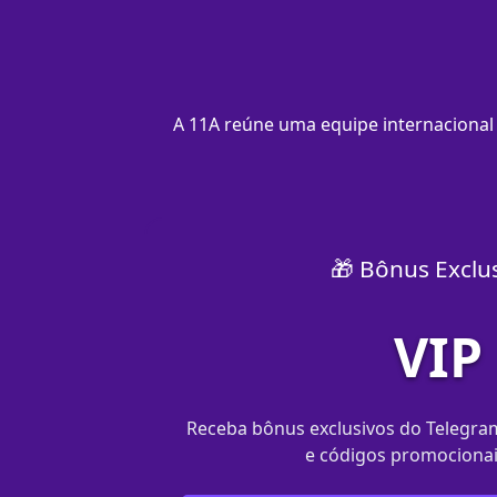
A 11A reúne uma equipe internacional 
🎁 Bônus Exclu
VIP
Receba bônus exclusivos do Telegra
e códigos promocionai