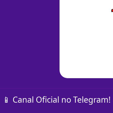
📱 Canal Oficial no Telegram!