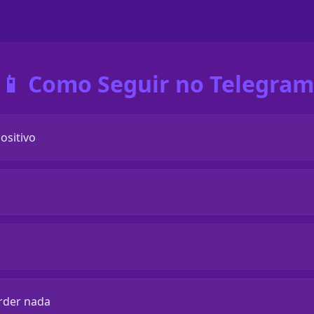
📱 Como Seguir no Telegram
ositivo
erder nada