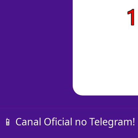
📱 Canal Oficial no Telegram!