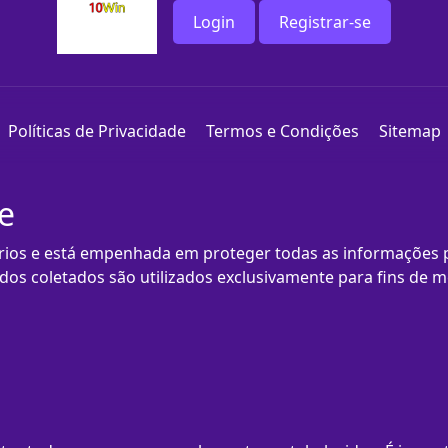
Login
Registrar-se
Políticas de Privacidade
Termos e Condições
Sitemap
de
ários e está empenhada em proteger todas as informações 
os coletados são utilizados exclusivamente para fins de m