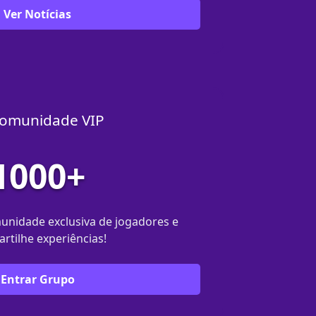
Ver Notícias
Comunidade VIP
1000+
unidade exclusiva de jogadores e
rtilhe experiências!
Entrar Grupo