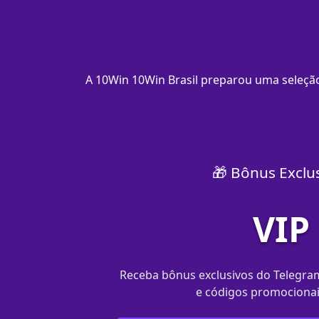
A 10Win 10Win Brasil preparou uma seleção
🎁 Bônus Exclu
VIP
Receba bônus exclusivos do Telegra
e códigos promocionai