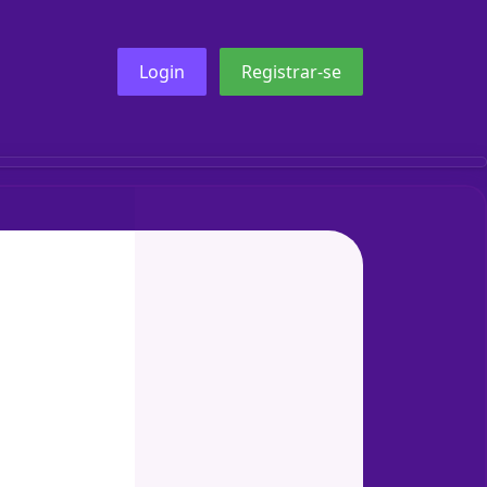
Login
Registrar-se