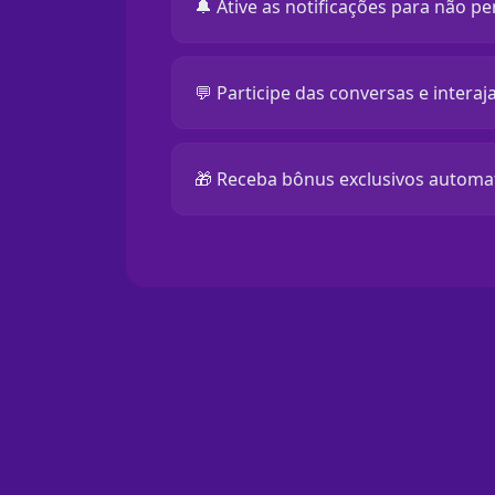
🔔 Ative as notificações para não p
💬 Participe das conversas e interaj
🎁 Receba bônus exclusivos autom