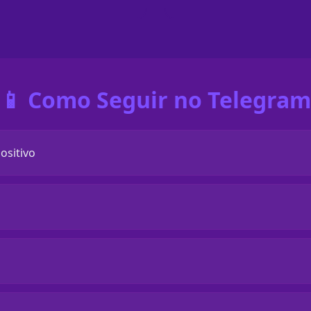
📱 Como Seguir no Telegram
ositivo