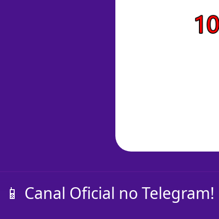
📱 Canal Oficial no Telegram!