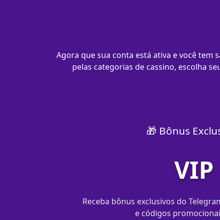
Agora que sua conta está ativa e você tem s
pelas categorias de cassino, escolha s
🎁 Bônus Exclu
VIP
Receba bônus exclusivos do Telegra
e códigos promocionai