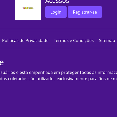
Acessos
Login
Registrar-se
Políticas de Privacidade
Termos e Condições
Sitemap
de
 usuários e está empenhada em proteger todas as informaç
os coletados são utilizados exclusivamente para fins de m