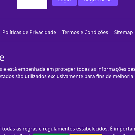
Políticas de Privacidade
Termos e Condições
Sitemap
de
ios e está empenhada em proteger todas as informações pe
tados são utilizados exclusivamente para fins de melhoria
todas as regras e regulamentos estabelecidos. É importan