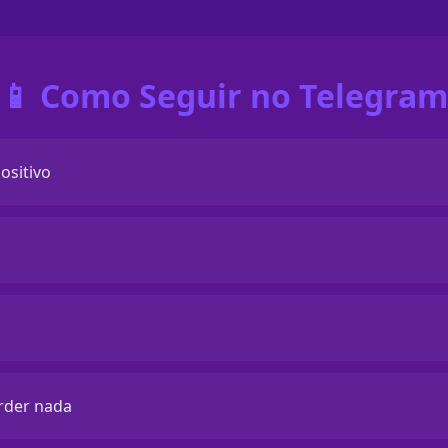
📱 Como Seguir no Telegram
ositivo
erder nada