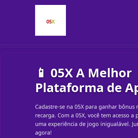
📱 05X A Melhor
Plataforma de A
Cadastre-se na 05X para ganhar bônus 
recarga. Com a 05X, você tem acesso a 
uma experiência de jogo inigualável. J
agora!