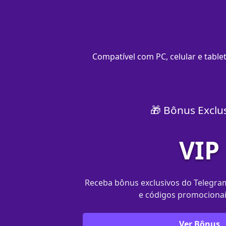
Compatível com PC, celular e tablet
🎁 Bônus Exclu
VIP
Receba bônus exclusivos do Telegra
e códigos promocionai
Ver Bônus