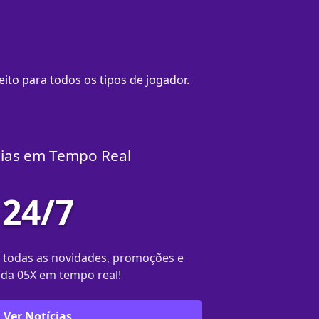
eito para todos os tipos de jogador.
cias em Tempo Real
24/7
e todas as novidades, promoções e
 da 05X em tempo real!
Ver Notícias