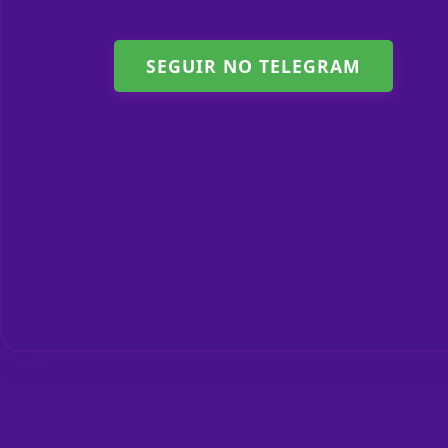
SEGUIR NO TELEGRAM