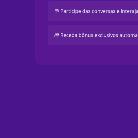
💬 Participe das conversas e interaj
🎁 Receba bônus exclusivos autom