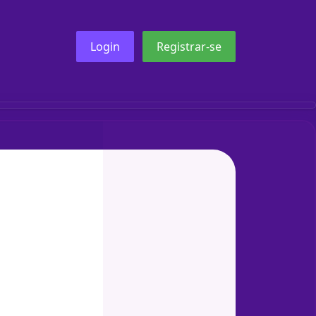
Login
Registrar-se